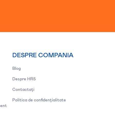
DESPRE COMPANIA
Blog
Despre HRS
Contactați
Politica de confidențialitate
ment