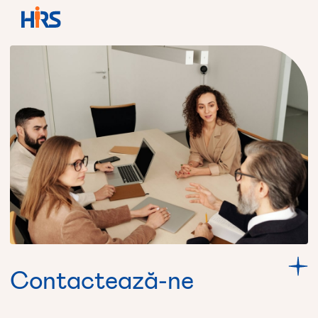
Contactează-ne