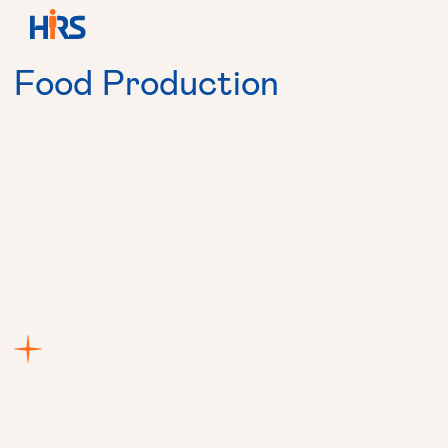
Food
Production