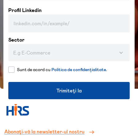
Profil Linkedin
Sector
E.g E-Commerce
Sunt de acord cu
Politica de confidențialitate.
Abonați-vă la newsletter-ul nostru