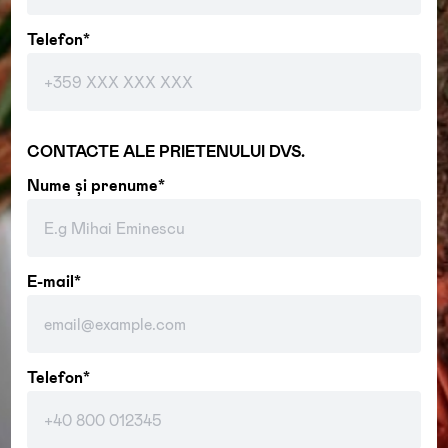
Telefon*
CONTACTE ALE PRIETENULUI DVS.
Nume și prenume*
E-mail*
Telefon*