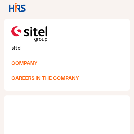
sitel
COMPANY
CAREERS IN THE COMPANY