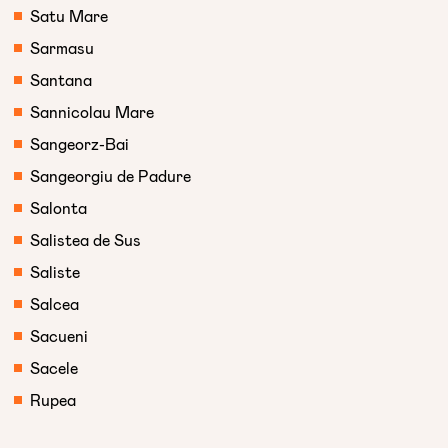
Satu Mare
Sarmasu
Santana
Sannicolau Mare
Sangeorz-Bai
Sangeorgiu de Padure
Salonta
Salistea de Sus
Saliste
Salcea
Sacueni
Sacele
Rupea