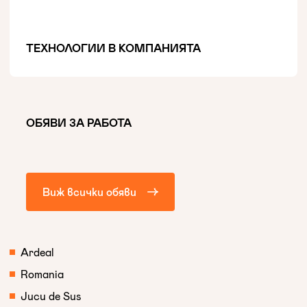
ТЕХНОЛОГИИ В КОМПАНИЯТА
ОБЯВИ ЗА РАБОТА
Виж всички обяви
Ardeal
Romania
Jucu de Sus