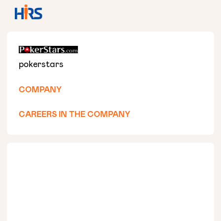
pokerstars
COMPANY
CAREERS IN THE COMPANY