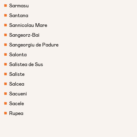
Sarmasu
Santana
Sannicolau Mare
Sangeorz-Bai
Sangeorgiu de Padure
Salonta
Salistea de Sus
Saliste
Salcea
Sacueni
Sacele
Rupea