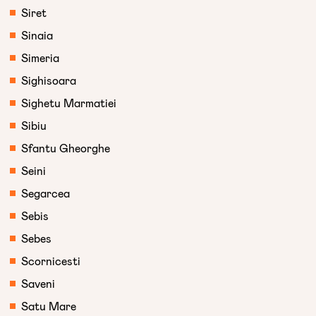
Siret
Sinaia
Simeria
Sighisoara
Sighetu Marmatiei
Sibiu
Sfantu Gheorghe
Seini
Segarcea
Sebis
Sebes
Scornicesti
Saveni
Satu Mare