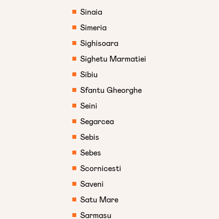
Sinaia
Simeria
Sighisoara
Sighetu Marmatiei
Sibiu
Sfantu Gheorghe
Seini
Segarcea
Sebis
Sebes
Scornicesti
Saveni
Satu Mare
Sarmasu