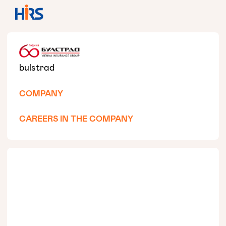
bulstrad
COMPANY
CAREERS IN THE COMPANY