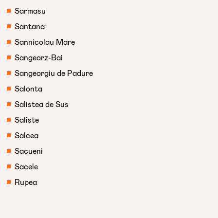
Sarmasu
Santana
Sannicolau Mare
Sangeorz-Bai
Sangeorgiu de Padure
Salonta
Salistea de Sus
Saliste
Salcea
Sacueni
Sacele
Rupea