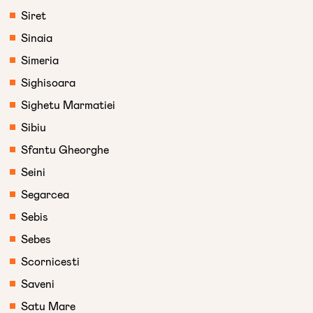
Siret
Sinaia
Simeria
Sighisoara
Sighetu Marmatiei
Sibiu
Sfantu Gheorghe
Seini
Segarcea
Sebis
Sebes
Scornicesti
Saveni
Satu Mare