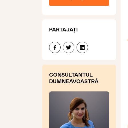
PARTAJAȚI
CONSULTANTUL
DUMNEAVOASTRĂ