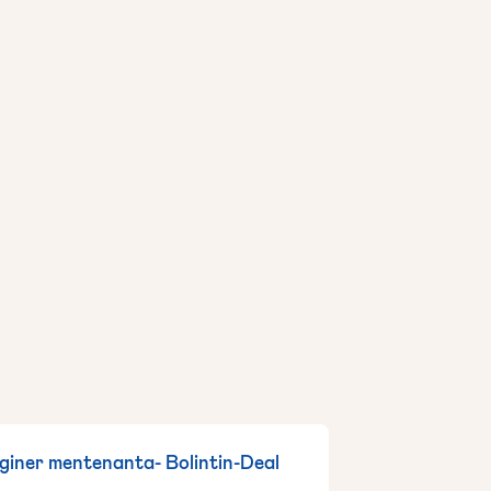
nginer mentenanta- Bolintin-Deal