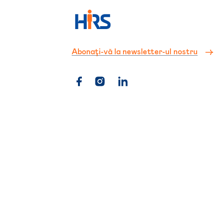
Abonați-vă la newsletter-ul nostru