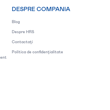
DESPRE COMPANIA
Blog
Despre HRS
Contactați
Politica de confidențialitate
ment