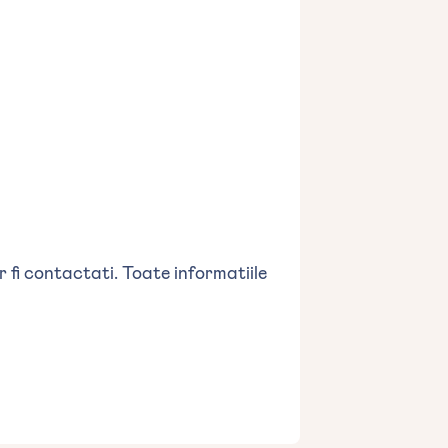
 fi contactati. Toate informatiile