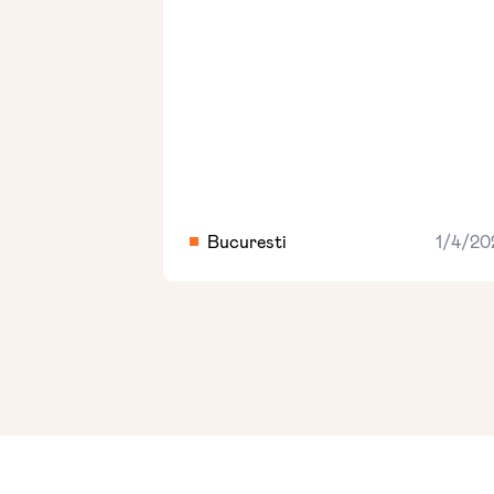
Bucuresti
1/4/20