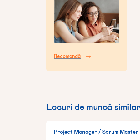
Recomandă
Locuri de muncă simila
Project Manager / Scrum Master